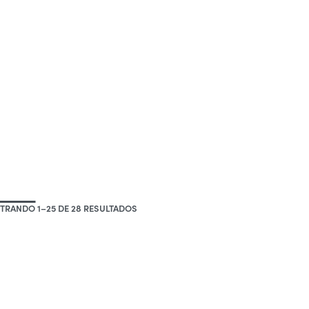
RANDO 1–25 DE 28 RESULTADOS