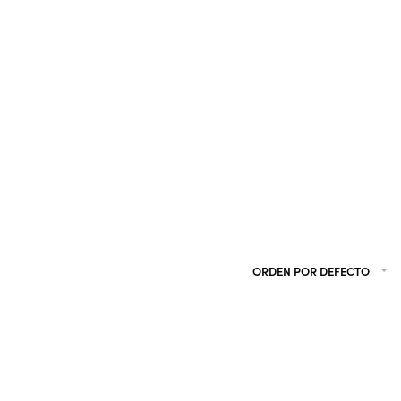
ORDEN POR DEFECTO