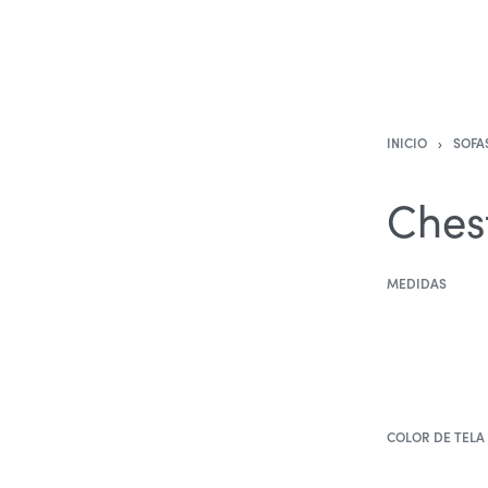
INICIO
›
SOFA
Ches
MEDIDAS
COLOR DE TELA