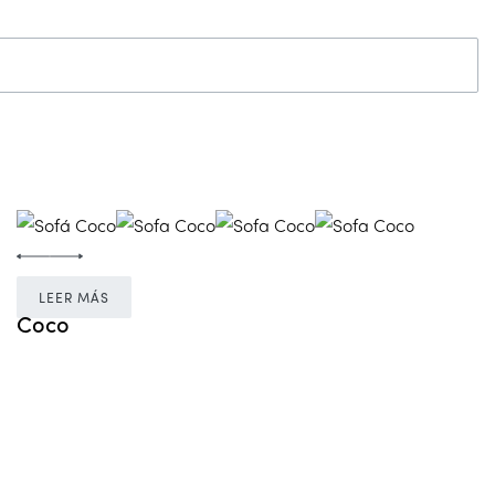
LEER MÁS
Coco