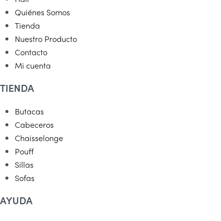
Quiénes Somos
Tienda
Nuestro Producto
Contacto
Mi cuenta
TIENDA
Butacas
Cabeceros
Chaisselonge
Pouff
Sillas
Sofas
AYUDA