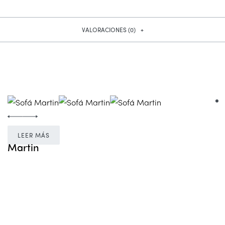
VALORACIONES (0)
LEER MÁS
Martin