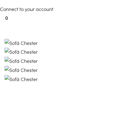
Connect to your account
0