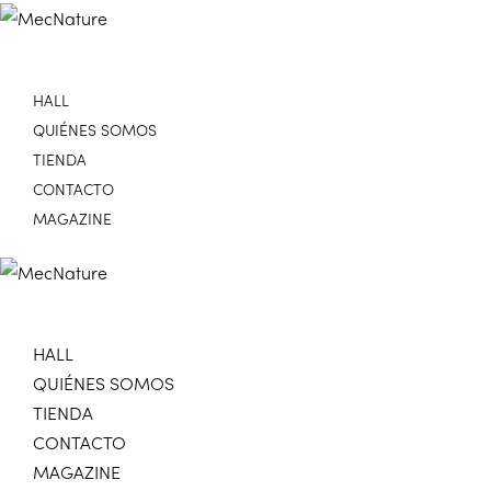
HALL
QUIÉNES SOMOS
TIENDA
CONTACTO
MAGAZINE
HALL
QUIÉNES SOMOS
TIENDA
CONTACTO
MAGAZINE