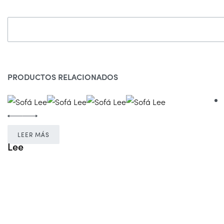
PRODUCTOS RELACIONADOS
LEER MÁS
Lee