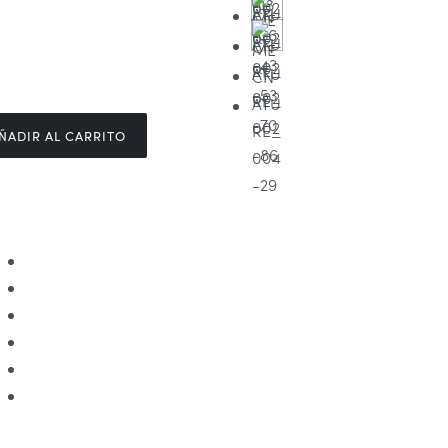
ÑADIR AL CARRITO