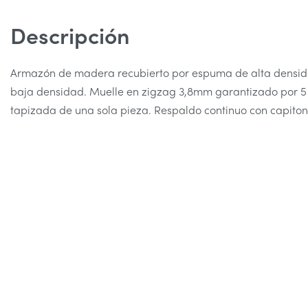
Descripción
Armazón de madera recubierto por espuma de alta densid
baja densidad. Muelle en zigzag 3,8mm garantizado por 5
tapizada de una sola pieza. Respaldo continuo con capitoné