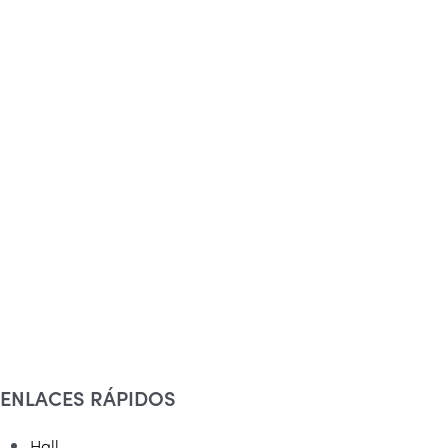
ENLACES RÁPIDOS
Hall