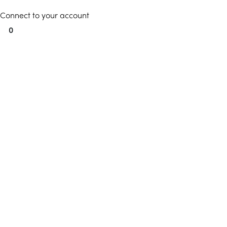
Connect to your account
0