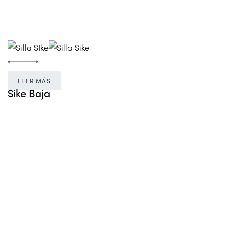
LEER MÁS
Sike Baja