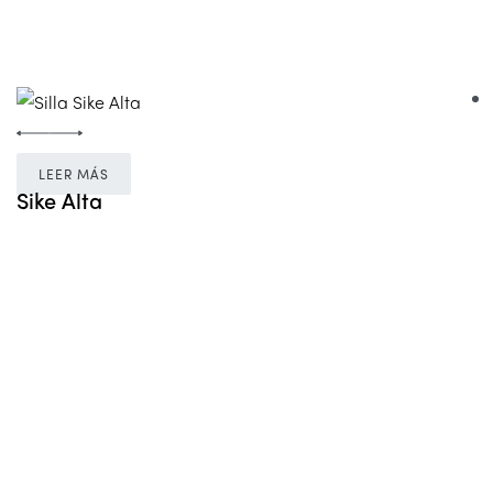
LEER MÁS
Sike Alta