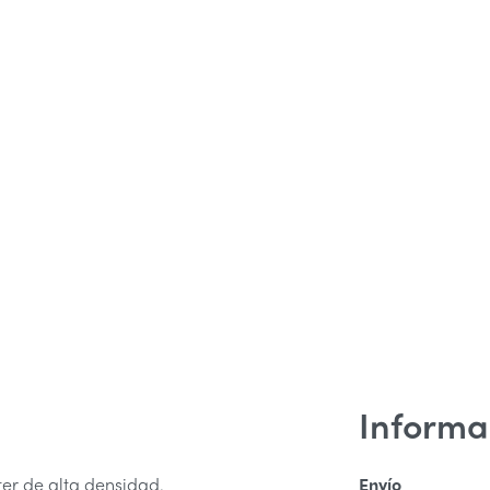
Informa
er de alta densidad.
Envío