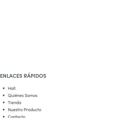
ENLACES RÁPIDOS
Hall
Quiénes Somos
Tienda
Nuestro Producto
Contacto