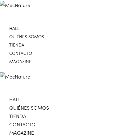
HALL
QUIÉNES SOMOS
TIENDA
CONTACTO
MAGAZINE
HALL
QUIÉNES SOMOS
TIENDA
CONTACTO
MAGAZINE