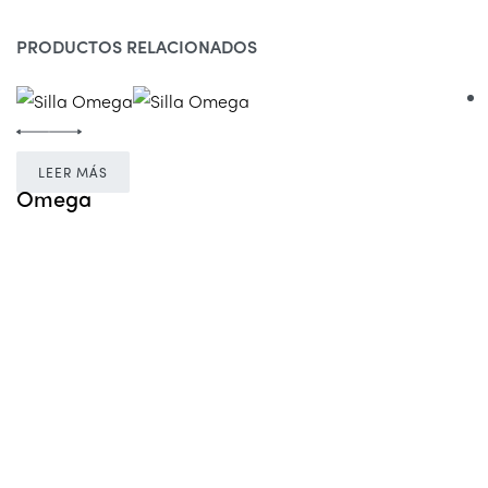
PRODUCTOS RELACIONADOS
LEER MÁS
Omega