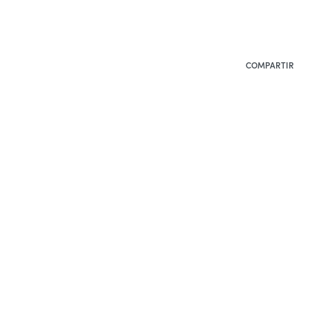
COMPARTIR