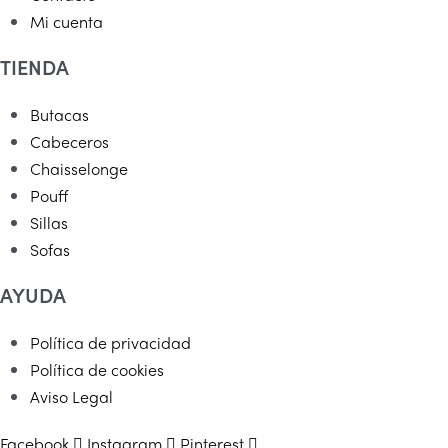
Mi cuenta
TIENDA
Butacas
Cabeceros
Chaisselonge
Pouff
Sillas
Sofas
AYUDA
Política de privacidad
Política de cookies
Aviso Legal
Facebook
Instagram
Pinterest