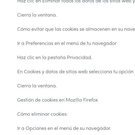
Haz clic en Eliminar todos los datos de los sitios web 
Cierra la ventana.
Cómo evitar que las cookies se almacenen en su nav
Ir a Preferencias en el menú de tu navegador
Haz clic en la pestaña Privacidad.
En Cookies y datos de sitios web selecciona tu opción
Cierra la ventana.
Gestión de cookies en Mozilla Firefox
Cómo eliminar cookies:
Ir a Opciones en el menú de su navegador.