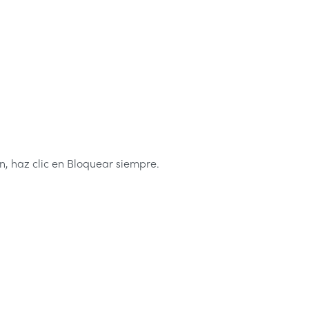
n, haz clic en Bloquear siempre.