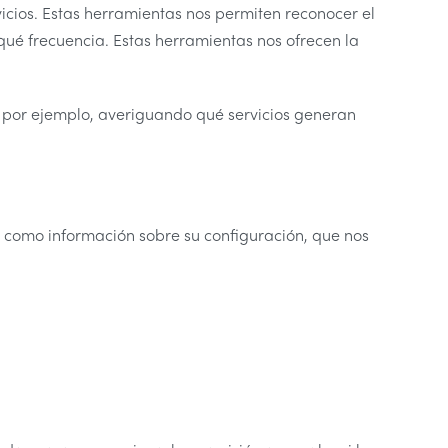
vicios. Estas herramientas nos permiten reconocer el
 qué frecuencia. Estas herramientas nos ofrecen la
; por ejemplo, averiguando qué servicios generan
les como información sobre su configuración, que nos