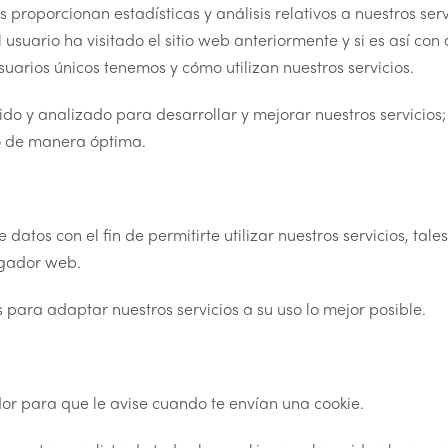
proporcionan estadísticas y análisis relativos a nuestros ser
usuario ha visitado el sitio web anteriormente y si es así con
suarios únicos tenemos y cómo utilizan nuestros servicios.
do y analizado para desarrollar y mejorar nuestros servicios
do de manera óptima.
datos con el fin de permitirte utilizar nuestros servicios, ta
egador web.
para adaptar nuestros servicios a su uso lo mejor posible.
or para que le avise cuando te envían una cookie.