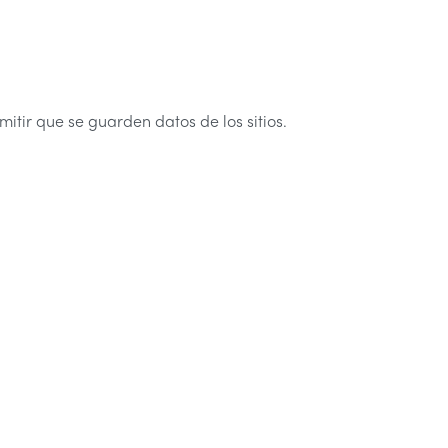
itir que se guarden datos de los sitios.