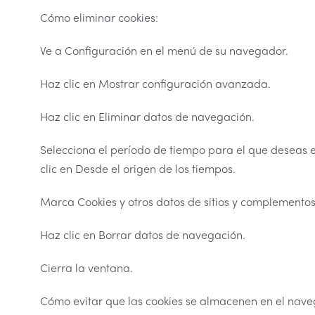
Cómo eliminar cookies:
Ve a Configuración en el menú de su navegador.
Haz clic en Mostrar configuración avanzada.
Haz clic en Eliminar datos de navegación.
Selecciona el período de tiempo para el que deseas el
clic en Desde el origen de los tiempos.
Marca Cookies y otros datos de sitios y complementos
Haz clic en Borrar datos de navegación.
Cierra la ventana.
Cómo evitar que las cookies se almacenen en el nav