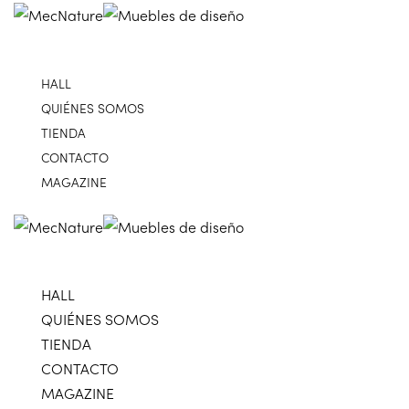
HALL
QUIÉNES SOMOS
TIENDA
CONTACTO
MAGAZINE
HALL
QUIÉNES SOMOS
TIENDA
CONTACTO
MAGAZINE