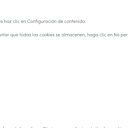
 haz clic en Configuración de contenido.
vitar que todas las cookies se almacenen, haga clic en No perm