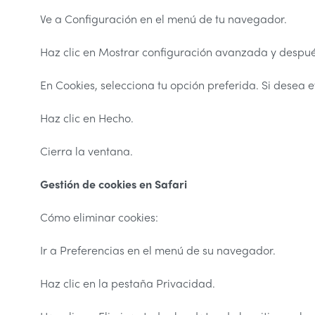
Ve a Configuración en el menú de tu navegador.
Haz clic en Mostrar configuración avanzada y después
En Cookies, selecciona tu opción preferida. Si desea e
Haz clic en Hecho.
Cierra la ventana.
Gestió
n de cookies en Safari
Cómo eliminar cookies:
Ir a Preferencias en el menú de su navegador.
Haz clic en la pestaña Privacidad.