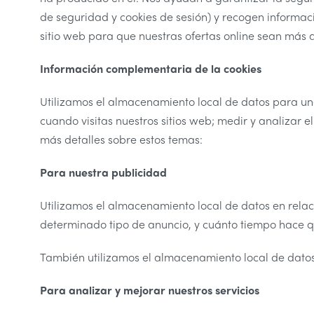
de seguridad y cookies de sesión) y recogen informaci
sitio web para que nuestras ofertas online sean más a
Informació
n complementaria de la cookies
Utilizamos el almacenamiento local de datos para una 
cuando visitas nuestros sitios web; medir y analizar el
más detalles sobre estos temas:
Para nuestra publicidad
Utilizamos el almacenamiento local de datos en relació
determinado tipo de anuncio, y cuánto tiempo hace qu
También utilizamos el almacenamiento local de datos 
Para analizar y mejorar nuestros servicios