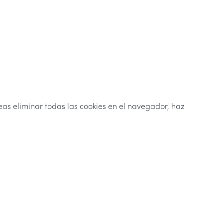
eas eliminar todas las cookies en el navegador, haz