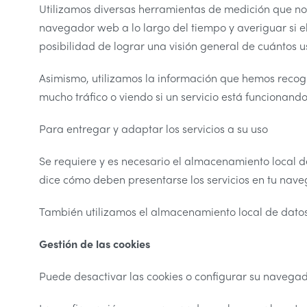
Utilizamos diversas herramientas de medición que nos 
navegador web a lo largo del tiempo y averiguar si el 
posibilidad de lograr una visión general de cuántos u
Asimismo, utilizamos la información que hemos recogi
mucho tráfico o viendo si un servicio está funcionan
Para entregar y adaptar los servicios a su uso
Se requiere y es necesario el almacenamiento local de 
dice cómo deben presentarse los servicios en tu nav
También utilizamos el almacenamiento local de datos 
Gestión de las cookies
Puede desactivar las cookies o configurar su navegad