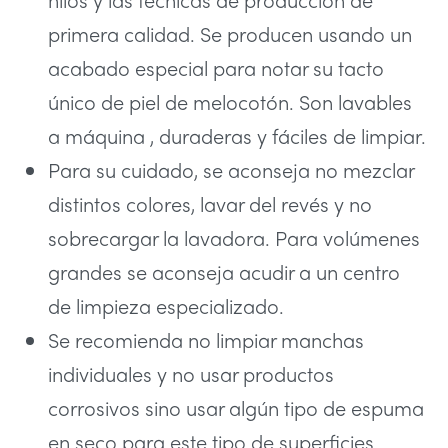
primera calidad. Se producen usando un
acabado especial para notar su tacto
único de piel de melocotón. Son lavables
a máquina , duraderas y fáciles de limpiar.
Para su cuidado, se aconseja no mezclar
distintos colores, lavar del revés y no
sobrecargar la lavadora. Para volúmenes
grandes se aconseja acudir a un centro
de limpieza especializado.
Se recomienda no limpiar manchas
individuales y no usar productos
corrosivos sino usar algún tipo de espuma
en seco para este tipo de superficies.