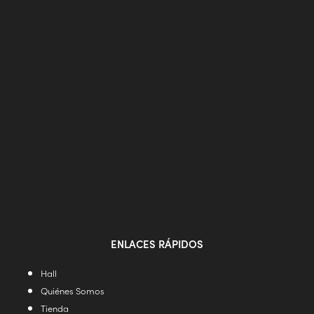
ENLACES RÁPIDOS
Hall
Quiénes Somos
Tienda