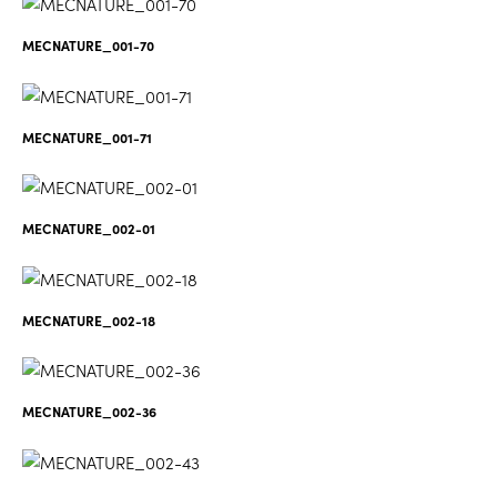
MECNATURE_001-70
MECNATURE_001-71
MECNATURE_002-01
MECNATURE_002-18
MECNATURE_002-36