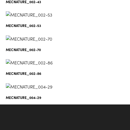
MECNATURE_002-43
MECNATURE_002-53
MECNATURE_002-70
MECNATURE_002-86
MECNATURE_004-29