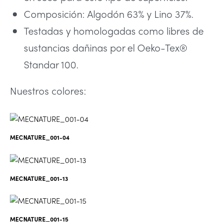
Composición: Algodón 63% y Lino 37%.
Testadas y homologadas como libres de
sustancias dañinas por el Oeko-Tex®
Standar 100.
Nuestros colores:
MECNATURE_001-04
MECNATURE_001-13
MECNATURE_001-15