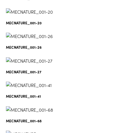
MECNATURE_001-20
MECNATURE_001-26
MECNATURE_001-27
MECNATURE_001-41
MECNATURE_001-68