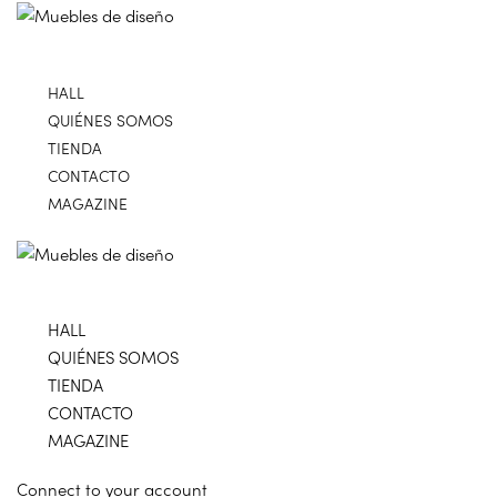
HALL
QUIÉNES SOMOS
TIENDA
CONTACTO
MAGAZINE
HALL
QUIÉNES SOMOS
TIENDA
CONTACTO
MAGAZINE
Connect to your account