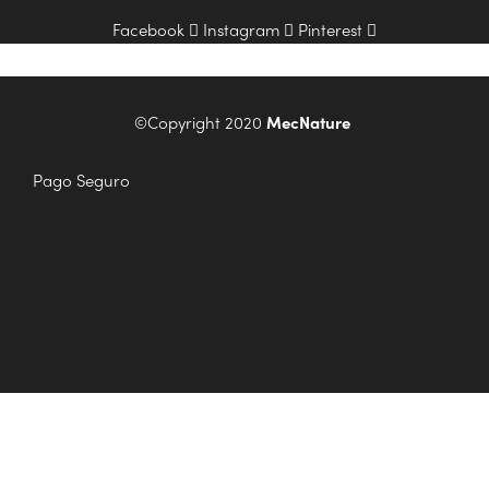
Facebook
Instagram
Pinterest
©Copyright 2020
MecNature
Pago Seguro