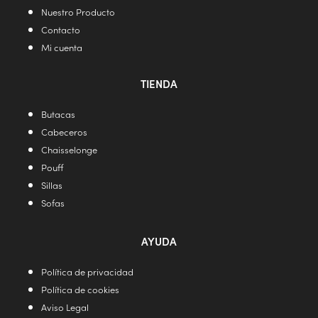
Nuestro Producto
Contacto
Mi cuenta
TIENDA
Butacas
Cabeceros
Chaisselonge
Pouff
Sillas
Sofas
AYUDA
Política de privacidad
Política de cookies
Aviso Legal