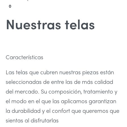
0
Nuestras telas
Características
Las telas que cubren nuestras piezas están
seleccionadas de entre las de más calidad
del mercado. Su composición, tratamiento y
el modo en el que las aplicamos garantizan
la durabilidad y el confort que queremos que
sientas al disfrutarlas