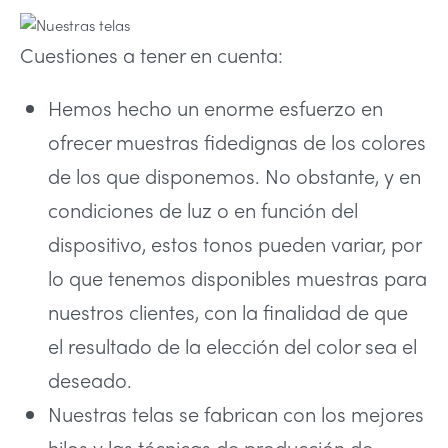
Cuestiones a tener en cuenta:
Hemos hecho un enorme esfuerzo en
ofrecer muestras fidedignas de los colores
de los que disponemos. No obstante, y en
condiciones de luz o en función del
dispositivo, estos tonos pueden variar, por
lo que tenemos disponibles muestras para
nuestros clientes, con la finalidad de que
el resultado de la elección del color sea el
deseado.
Nuestras telas se fabrican con los mejores
hilos y las técnicas de producción de