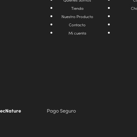
Tienda
Cha
Nuestro Producto
Contacto
Mi cuenta
ecNature
Pago Seguro