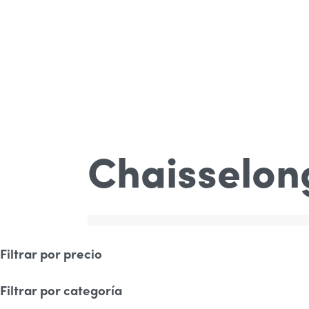
Chaisselon
Filtrar por precio
Filtrar por categoría