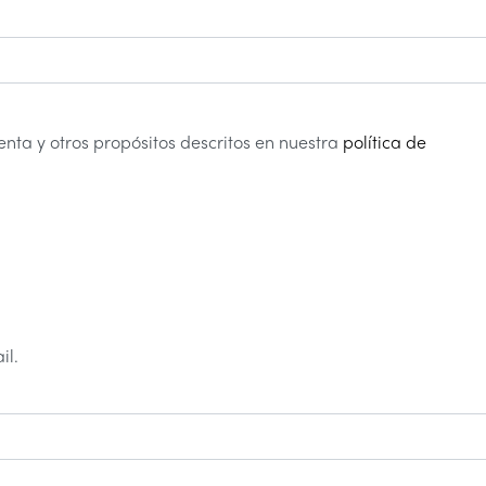
enta y otros propósitos descritos en nuestra
política de
il.