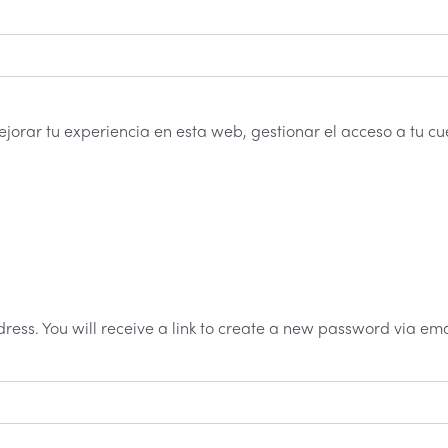
jorar tu experiencia en esta web, gestionar el acceso a tu cu
ess. You will receive a link to create a new password via ema