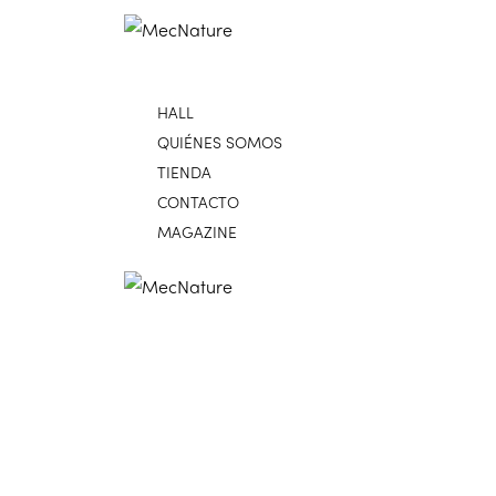
HALL
QUIÉNES SOMOS
TIENDA
CONTACTO
MAGAZINE