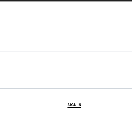
SIGN IN