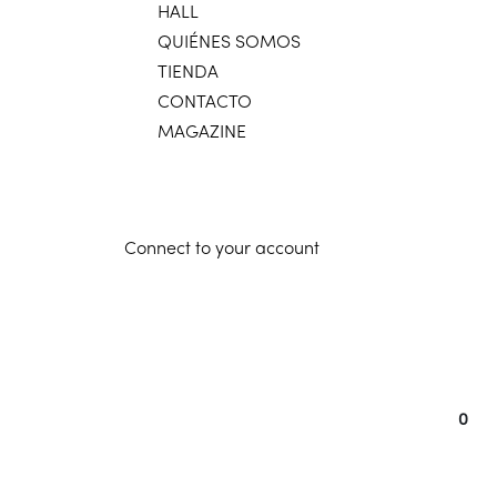
HALL
QUIÉNES SOMOS
TIENDA
CONTACTO
MAGAZINE
Connect to your account
0