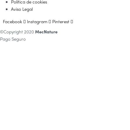
Política de cookies
Aviso Legal
Facebook
Instagram
Pinterest
©Copyright 2020
MecNature
Pago Seguro