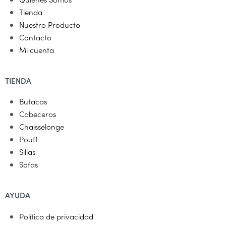
Tienda
Nuestro Producto
Contacto
Mi cuenta
TIENDA
Butacas
Cabeceros
Chaisselonge
Pouff
Sillas
Sofas
AYUDA
Política de privacidad