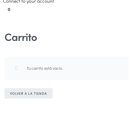
Connect to your account
0
Carrito
Tu carrito está vacío.
VOLVER A LA TIENDA