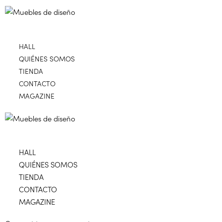
HALL
QUIÉNES SOMOS
TIENDA
CONTACTO
MAGAZINE
HALL
QUIÉNES SOMOS
TIENDA
CONTACTO
MAGAZINE